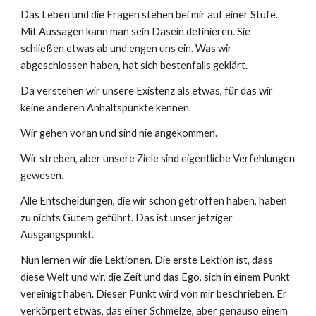
Das Leben und die Fragen stehen bei mir auf einer Stufe.
Mit Aussagen kann man sein Dasein definieren. Sie
schließen etwas ab und engen uns ein. Was wir
abgeschlossen haben, hat sich bestenfalls geklärt.
Da verstehen wir unsere Existenz als etwas, für das wir
keine anderen Anhaltspunkte kennen.
Wir gehen voran und sind nie angekommen.
Wir streben, aber unsere Ziele sind eigentliche Verfehlungen
gewesen.
Alle Entscheidungen, die wir schon getroffen haben, haben
zu nichts Gutem geführt. Das ist unser jetziger
Ausgangspunkt.
Nun lernen wir die Lektionen. Die erste Lektion ist, dass
diese Welt und wir, die Zeit und das Ego, sich in einem Punkt
vereinigt haben. Dieser Punkt wird von mir beschrieben. Er
verkörpert etwas, das einer Schmelze, aber genauso einem