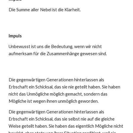
Die Summe aller Nebel ist die Klarheit.
Impuls
Unbewusst ist uns die Bedeutung, wenn wir nicht
aufmerksam für die Zusammenhänge gewesen sind.
Die gegenwärtigen Generationen hinterlassen als
Erbschaft ein Schicksal, das sie nie geteilt haben. Sie haben
nicht das Unmögliche möglich gemacht, sondern das
Mögliche ist wegen ihnen unmöglich geworden.
Die gegenwärtigen Generationen hinterlassen als
Erbschaft ein Schicksal, das sie selbst nie auf die gleiche
Weise geteilt haben. Sie haben das eigentlich Mögliche nicht