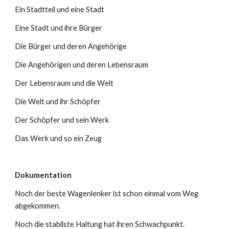
Ein Stadtteil und eine Stadt
Eine Stadt und ihre Bürger
Die Bürger und deren Angehörige
Die Angehörigen und deren Lebensraum
Der Lebensraum und die Welt
Die Welt und ihr Schöpfer
Der Schöpfer und sein Werk
Das Werk und so ein Zeug
Dokumentation
Noch der beste Wagenlenker ist schon einmal vom Weg
abgekommen.
Noch die stabilste Haltung hat ihren Schwachpunkt.