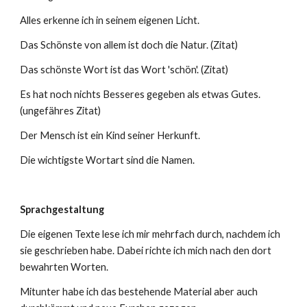
Alles erkenne ich in seinem eigenen Licht.
Das Schönste von allem ist doch die Natur. (Zitat)
Das schönste Wort ist das Wort 'schön'. (Zitat)
Es hat noch nichts Besseres gegeben als etwas Gutes.
(ungefähres Zitat)
Der Mensch ist ein Kind seiner Herkunft.
Die wichtigste Wortart sind die Namen.
Sprachgestaltung
Die eigenen Texte lese ich mir mehrfach durch, nachdem ich
sie geschrieben habe. Dabei richte ich mich nach den dort
bewahrten Worten.
Mitunter habe ich das bestehende Material aber auch