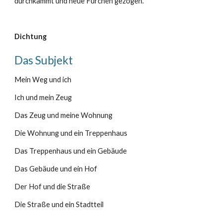
durchkämmt und neue Furchen gezogen.
Dichtung
Das Subjekt
Mein Weg und ich
Ich und mein Zeug
Das Zeug und meine Wohnung
Die Wohnung und ein Treppenhaus
Das Treppenhaus und ein Gebäude
Das Gebäude und ein Hof
Der Hof und die Straße
Die Straße und ein Stadtteil