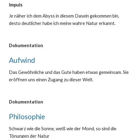
Impuls
Je näher ich dem Abyss in diesem Dasein gekommen bin,
desto deutlicher habe ich meine wahre Natur erkannt.
Dokumentation
Aufwind
Das Gewöhnliche und das Gute haben etwas gemeinsam. Sie
eröffnen uns einen Zugang zu dieser Welt.
Dokumentation
Philosophie
Schwarz wie die Sonne, weiß wie der Mond, so sind die
Tönungen der Natur