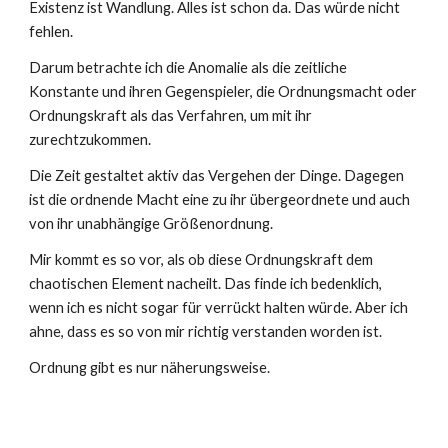
Existenz ist Wandlung. Alles ist schon da. Das würde nicht
fehlen.
Darum betrachte ich die Anomalie als die zeitliche
Konstante und ihren Gegenspieler, die Ordnungsmacht oder
Ordnungskraft als das Verfahren, um mit ihr
zurechtzukommen.
Die Zeit gestaltet aktiv das Vergehen der Dinge. Dagegen
ist die ordnende Macht eine zu ihr übergeordnete und auch
von ihr unabhängige Größenordnung.
Mir kommt es so vor, als ob diese Ordnungskraft dem
chaotischen Element nacheilt. Das finde ich bedenklich,
wenn ich es nicht sogar für verrückt halten würde. Aber ich
ahne, dass es so von mir richtig verstanden worden ist.
Ordnung gibt es nur näherungsweise.