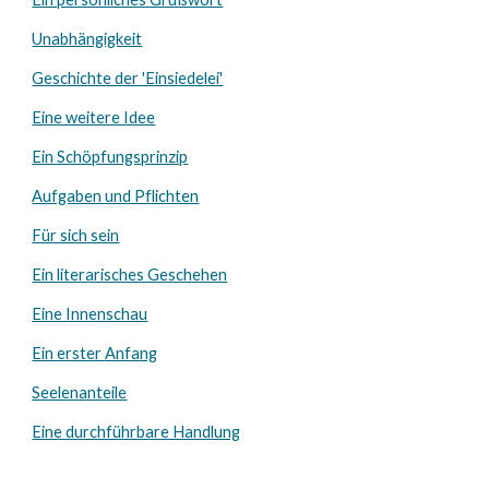
Unabhängigkeit
Geschichte der 'Einsiedelei'
Eine weitere Idee
Ein Schöpfungsprinzip
Aufgaben und Pflichten
Für sich sein
Ein literarisches Geschehen
Eine Innenschau
Ein erster Anfang
Seelenanteile
Eine durchführbare Handlung