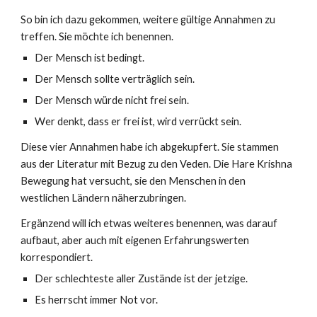
So bin ich dazu gekommen, weitere gültige Annahmen zu
treffen. Sie möchte ich benennen.
Der Mensch ist bedingt.
Der Mensch sollte verträglich sein.
Der Mensch würde nicht frei sein.
Wer denkt, dass er frei ist, wird verrückt sein.
Diese vier Annahmen habe ich abgekupfert. Sie stammen
aus der Literatur mit Bezug zu den Veden. Die Hare Krishna
Bewegung hat versucht, sie den Menschen in den
westlichen Ländern näherzubringen.
Ergänzend will ich etwas weiteres benennen, was darauf
aufbaut, aber auch mit eigenen Erfahrungswerten
korrespondiert.
Der schlechteste aller Zustände ist der jetzige.
Es herrscht immer Not vor.