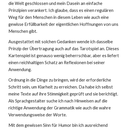
die Welt geschlossen und mein Dasein an einfache
Prinzipien verankert. Ich glaube, dass es einen regulären
Weg für den Menschen in diesem Leben wie auch eine
gewisse Erfüllbarkeit der eigentlichen Hoffnungen von uns
Menschen gibt.
Ausgestattet mit solchen Gedanken wende ich dasselbe
Prinzip der Übertragung auch auf das Tarotspiel an. Dieses
Kartenspiel ist genauso wenig beherrschbar, aber es liefert
einen reichhaltigen Schatz an Reflexionen bei seiner
Anwendung.
Ordnung in die Dinge zu bringen, wird der erforderliche
Schritt sein, um Klarheit zu erreichen. Da habe ich selbst
meine Texte auf ihre Stimmigkeit geprüft und sie berichtigt.
Als Sprachgestalter suche ich nach Hinweisen auf die
richtige Anwendung der Grammatik wie auch die wahre
Verwendungsweise der Worte.
Mit dem gewissen Sinn für Humor bin ich ausreichend