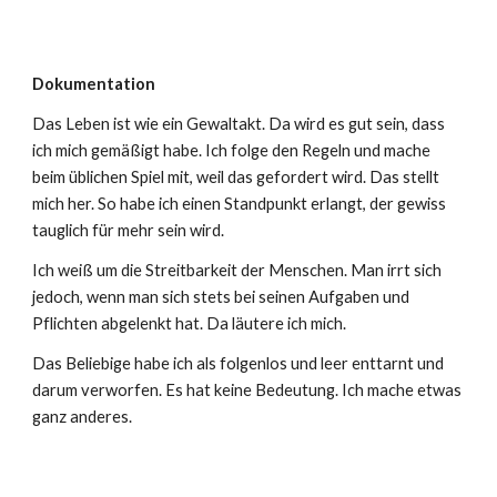
Dokumentation
Das Leben ist wie ein Gewaltakt. Da wird es gut sein, dass
ich mich gemäßigt habe. Ich folge den Regeln und mache
beim üblichen Spiel mit, weil das gefordert wird. Das stellt
mich her. So habe ich einen Standpunkt erlangt, der gewiss
tauglich für mehr sein wird.
Ich weiß um die Streitbarkeit der Menschen. Man irrt sich
jedoch, wenn man sich stets bei seinen Aufgaben und
Pflichten abgelenkt hat. Da läutere ich mich.
Das Beliebige habe ich als folgenlos und leer enttarnt und
darum verworfen. Es hat keine Bedeutung. Ich mache etwas
ganz anderes.