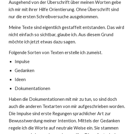
Ausgehend von der Überschrift über meinen Worten gebe
ich mir mit ihrer Hilfe Orientierung. Ohne Überschrift sind
nur die ersten Schreibversuche ausgekommen.
Meine Texte sind eigentlich gestaffelt entstanden. Das wird
nicht einfach so sichtbar, glaube ich. Aus diesem Grund
möchte ich jetzt etwas dazu sagen.
Folgende Sorten von Texten erstelle ich zumeist.
Impulse
Gedanken
Ideen
Dokumentationen
Haben die Dokumentationen mit mir zu tun, so sind doch
auch die anderen Textarten von mir aufgeschrieben worden.
Die Impulse sind erste Regungen sprachlicher Art zur
Bewusstwerdung meiner Intention. Mittels der Gedanken
regele ich die Worte auf neutrale Weise ein. Sie stammen