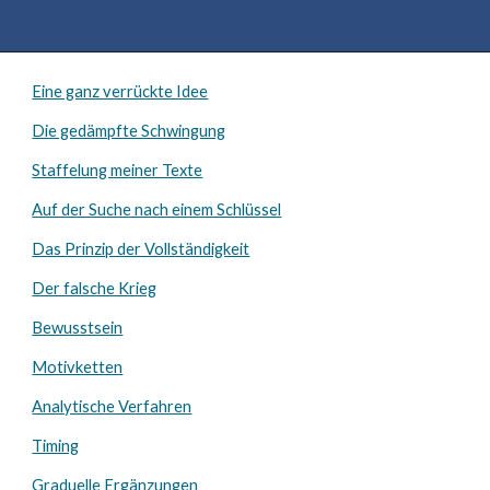
Eine ganz verrückte Idee
Die gedämpfte Schwingung
Staffelung meiner Texte
Auf der Suche nach einem Schlüssel
Das Prinzip der Vollständigkeit
Der falsche Krieg
Bewusstsein
Motivketten
Analytische Verfahren
Timing
Graduelle Ergänzungen