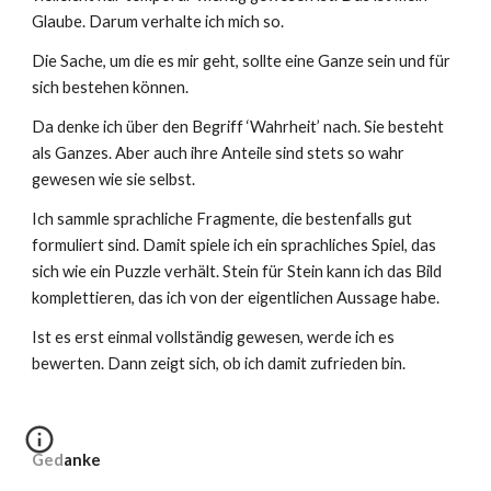
Glaube. Darum verhalte ich mich so.
Die Sache, um die es mir geht, sollte eine Ganze sein und für
sich bestehen können.
Da denke ich über den Begriff ‘Wahrheit’ nach. Sie besteht
als Ganzes. Aber auch ihre Anteile sind stets so wahr
gewesen wie sie selbst.
Ich sammle sprachliche Fragmente, die bestenfalls gut
formuliert sind. Damit spiele ich ein sprachliches Spiel, das
sich wie ein Puzzle verhält. Stein für Stein kann ich das Bild
komplettieren, das ich von der eigentlichen Aussage habe.
Ist es erst einmal vollständig gewesen, werde ich es
bewerten. Dann zeigt sich, ob ich damit zufrieden bin.
Gedanke