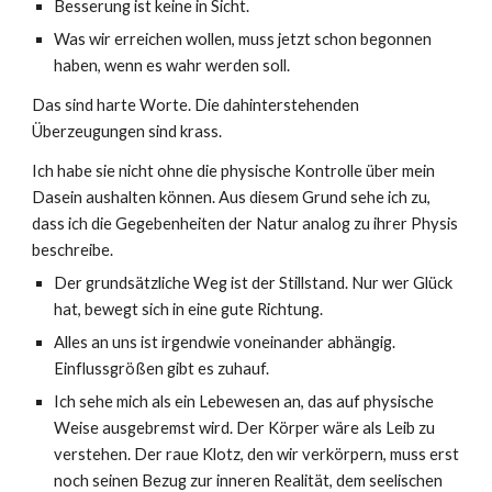
Besserung ist keine in Sicht.
Was wir erreichen wollen, muss jetzt schon begonnen
haben, wenn es wahr werden soll.
Das sind harte Worte. Die dahinterstehenden
Überzeugungen sind krass.
Ich habe sie nicht ohne die physische Kontrolle über mein
Dasein aushalten können. Aus diesem Grund sehe ich zu,
dass ich die Gegebenheiten der Natur analog zu ihrer Physis
beschreibe.
Der grundsätzliche Weg ist der Stillstand. Nur wer Glück
hat, bewegt sich in eine gute Richtung.
Alles an uns ist irgendwie voneinander abhängig.
Einflussgrößen gibt es zuhauf.
Ich sehe mich als ein Lebewesen an, das auf physische
Weise ausgebremst wird. Der Körper wäre als Leib zu
verstehen. Der raue Klotz, den wir verkörpern, muss erst
noch seinen Bezug zur inneren Realität, dem seelischen