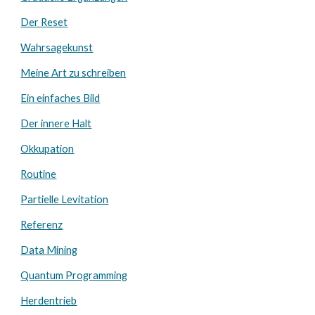
Der Reset
Wahrsagekunst
Meine Art zu schreiben
Ein einfaches Bild
Der innere Halt
Okkupation
Routine
Partielle Levitation
Referenz
Data Mining
Quantum Programming
Herdentrieb