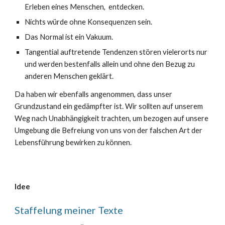
Erleben eines Menschen, entdecken.
Nichts würde ohne Konsequenzen sein.
Das Normal ist ein Vakuum.
Tangential auftretende Tendenzen stören vielerorts nur
und werden bestenfalls allein und ohne den Bezug zu
anderen Menschen geklärt.
Da haben wir ebenfalls angenommen, dass unser
Grundzustand ein gedämpfter ist. Wir sollten auf unserem
Weg nach Unabhängigkeit trachten, um bezogen auf unsere
Umgebung die Befreiung von uns von der falschen Art der
Lebensführung bewirken zu können.
Idee
Staffelung meiner Texte