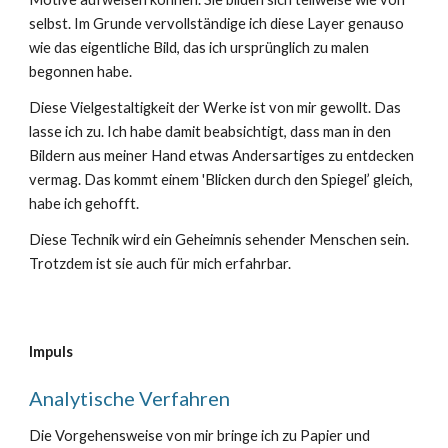
selbst. Im Grunde vervollständige ich diese Layer genauso
wie das eigentliche Bild, das ich ursprünglich zu malen
begonnen habe.
Diese Vielgestaltigkeit der Werke ist von mir gewollt. Das
lasse ich zu. Ich habe damit beabsichtigt, dass man in den
Bildern aus meiner Hand etwas Andersartiges zu entdecken
vermag. Das kommt einem 'Blicken durch den Spiegel’ gleich,
habe ich gehofft.
Diese Technik wird ein Geheimnis sehender Menschen sein.
Trotzdem ist sie auch für mich erfahrbar.
Impuls
Analytische Verfahren
Die Vorgehensweise von mir bringe ich zu Papier und