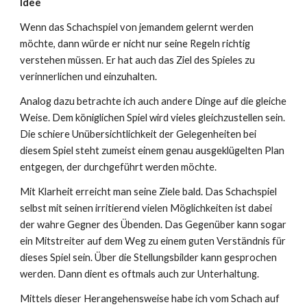
Idee
Wenn das Schachspiel von jemandem gelernt werden
möchte, dann würde er nicht nur seine Regeln richtig
verstehen müssen. Er hat auch das Ziel des Spieles zu
verinnerlichen und einzuhalten.
Analog dazu betrachte ich auch andere Dinge auf die gleiche
Weise. Dem königlichen Spiel wird vieles gleichzustellen sein.
Die schiere Unübersichtlichkeit der Gelegenheiten bei
diesem Spiel steht zumeist einem genau ausgeklügelten Plan
entgegen, der durchgeführt werden möchte.
Mit Klarheit erreicht man seine Ziele bald. Das Schachspiel
selbst mit seinen irritierend vielen Möglichkeiten ist dabei
der wahre Gegner des Übenden. Das Gegenüber kann sogar
ein Mitstreiter auf dem Weg zu einem guten Verständnis für
dieses Spiel sein. Über die Stellungsbilder kann gesprochen
werden. Dann dient es oftmals auch zur Unterhaltung.
Mittels dieser Herangehensweise habe ich vom Schach auf