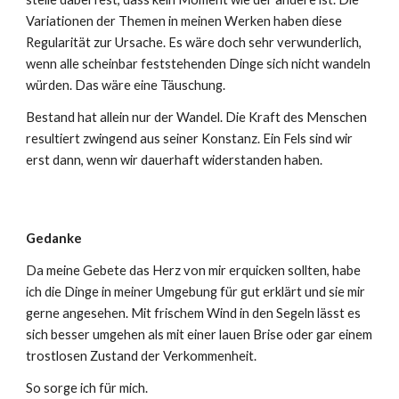
Variationen der Themen in meinen Werken haben diese
Regularität zur Ursache. Es wäre doch sehr verwunderlich,
wenn alle scheinbar feststehenden Dinge sich nicht wandeln
würden. Das wäre eine Täuschung.
Bestand hat allein nur der Wandel. Die Kraft des Menschen
resultiert zwingend aus seiner Konstanz. Ein Fels sind wir
erst dann, wenn wir dauerhaft widerstanden haben.
Gedanke
Da meine Gebete das Herz von mir erquicken sollten, habe
ich die Dinge in meiner Umgebung für gut erklärt und sie mir
gerne angesehen. Mit frischem Wind in den Segeln lässt es
sich besser umgehen als mit einer lauen Brise oder gar einem
trostlosen Zustand der Verkommenheit.
So sorge ich für mich.