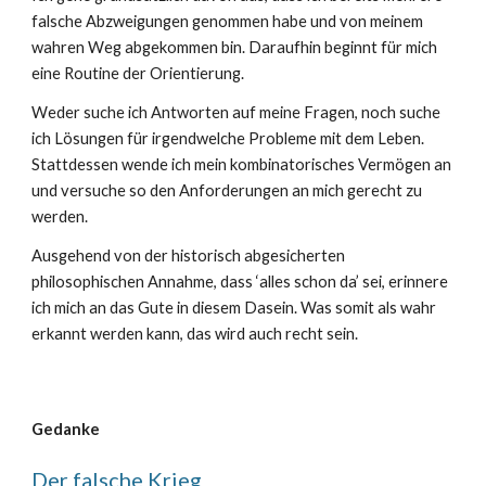
falsche Abzweigungen genommen habe und von meinem
wahren Weg abgekommen bin. Daraufhin beginnt für mich
eine Routine der Orientierung.
Weder suche ich Antworten auf meine Fragen, noch suche
ich Lösungen für irgendwelche Probleme mit dem Leben.
Stattdessen wende ich mein kombinatorisches Vermögen an
und versuche so den Anforderungen an mich gerecht zu
werden.
Ausgehend von der historisch abgesicherten
philosophischen Annahme, dass ‘alles schon da’ sei, erinnere
ich mich an das Gute in diesem Dasein. Was somit als wahr
erkannt werden kann, das wird auch recht sein.
Gedanke
Der falsche Krieg