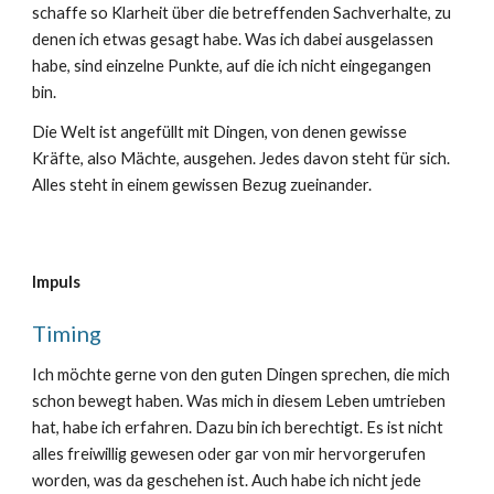
schaffe so Klarheit über die betreffenden Sachverhalte, zu
denen ich etwas gesagt habe. Was ich dabei ausgelassen
habe, sind einzelne Punkte, auf die ich nicht eingegangen
bin.
Die Welt ist angefüllt mit Dingen, von denen gewisse
Kräfte, also Mächte, ausgehen. Jedes davon steht für sich.
Alles steht in einem gewissen Bezug zueinander.
Impuls
Timing
Ich möchte gerne von den guten Dingen sprechen, die mich
schon bewegt haben. Was mich in diesem Leben umtrieben
hat, habe ich erfahren. Dazu bin ich berechtigt. Es ist nicht
alles freiwillig gewesen oder gar von mir hervorgerufen
worden, was da geschehen ist. Auch habe ich nicht jede