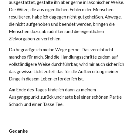
ausgestattet, gestalte ihn aber gerne in lakonischer Weise.
Die Witze, die aus eigentlichen Fehlern der Menschen
resultieren, habe ich dagegen nicht gutgeheißen. Abwege,
die nicht aufgehoben und beendet werden, bringen die
Menschen dazu, abzudriften und die eigentlichen
Zielvorgaben zu verfehlen.
Da begradige ich meine Wege gerne. Das vereinfacht
manches für mich. Sind die Handlungsschritte zudem auf
vollständigere Weise durchführbar, wird mir auch sicherlich
das gewisse Licht zuteil, das für die Aufbereitung meiner
Dinge in diesem Leben erforderlich ist.
Am Ende des Tages finde ich dann zu meinem
Ausgangspunkt zurück und raste bei einer schönen Partie
Schach und einer Tasse Tee.
Gedanke