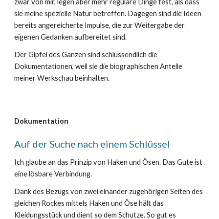
zwar von mir, legen aber mehr reguläre Dinge fest, als dass
sie meine spezielle Natur betreffen. Dagegen sind die Ideen
bereits angereicherte Impulse, die zur Weitergabe der
eigenen Gedanken aufbereitet sind.
Der Gipfel des Ganzen sind schlussendlich die
Dokumentationen, weil sie die biographischen Anteile
meiner Werkschau beinhalten.
Dokumentation
Auf der Suche nach einem Schlüssel
Ich glaube an das Prinzip von Haken und Ösen. Das Gute ist
eine lösbare Verbindung.
Dank des Bezugs von zwei einander zugehörigen Seiten des
gleichen Rockes mittels Haken und Öse hält das
Kleidungsstück und dient so dem Schutze. So gut es