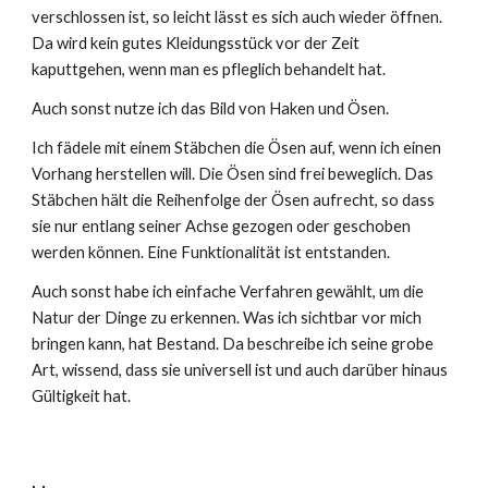
verschlossen ist, so leicht lässt es sich auch wieder öffnen.
Da wird kein gutes Kleidungsstück vor der Zeit
kaputtgehen, wenn man es pfleglich behandelt hat.
Auch sonst nutze ich das Bild von Haken und Ösen.
Ich fädele mit einem Stäbchen die Ösen auf, wenn ich einen
Vorhang herstellen will. Die Ösen sind frei beweglich. Das
Stäbchen hält die Reihenfolge der Ösen aufrecht, so dass
sie nur entlang seiner Achse gezogen oder geschoben
werden können. Eine Funktionalität ist entstanden.
Auch sonst habe ich einfache Verfahren gewählt, um die
Natur der Dinge zu erkennen. Was ich sichtbar vor mich
bringen kann, hat Bestand. Da beschreibe ich seine grobe
Art, wissend, dass sie universell ist und auch darüber hinaus
Gültigkeit hat.