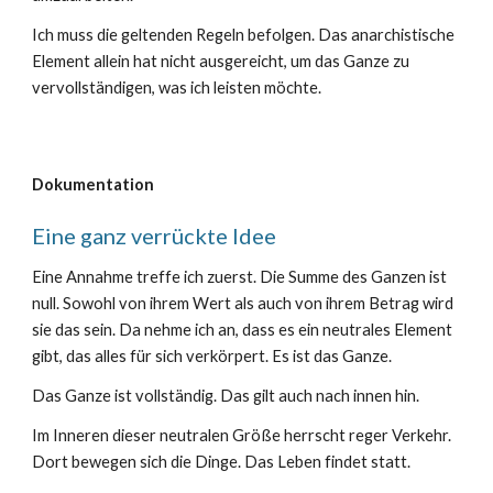
Ich muss die geltenden Regeln befolgen. Das anarchistische
Element allein hat nicht ausgereicht, um das Ganze zu
vervollständigen, was ich leisten möchte.
Dokumentation
Eine ganz verrückte Idee
Eine Annahme treffe ich zuerst. Die Summe des Ganzen ist
null. Sowohl von ihrem Wert als auch von ihrem Betrag wird
sie das sein. Da nehme ich an, dass es ein neutrales Element
gibt, das alles für sich verkörpert. Es ist das Ganze.
Das Ganze ist vollständig. Das gilt auch nach innen hin.
Im Inneren dieser neutralen Größe herrscht reger Verkehr.
Dort bewegen sich die Dinge. Das Leben findet statt.