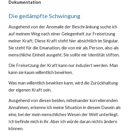
Dokumentation
Die gedämpfte Schwingung
Ausgehend von der Anomalie der Beschränkung suche ich
auf meinem Weg nach einer Gelegenheit zur Freisetzung
meiner Kraft. Diese Kraft steht hier absichtlich im Singular.
Sie steht für die Emanation, die von mir als Person, also als
menschliche Einheit ausgeht. Sie sollte mir Identität stiften.
Die Freisetzung der Kraft kann nur induziert werden. Man
kann sie kaum willentlich bewirken.
Was man willentlich bewirken kann, wird die Zurückhaltung
der eigenen Kraft sein.
Ausgehend von diesen beiden, miteinander korrelierenden
Annahmen, erkenne ich meine Situation in diesem Dasein als
eine, bei der mein menschliches Wesen der Welt unterliegt.
Ich befinde mich in ihr. Aber ich würde daran nichts ändern
können.