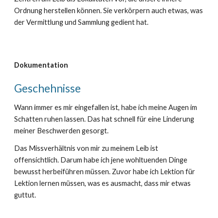
Ordnung herstellen können. Sie verkörpern auch etwas, was
der Vermittlung und Sammlung gedient hat.
Dokumentation
Geschehnisse
Wann immer es mir eingefallen ist, habe ich meine Augen im
Schatten ruhen lassen. Das hat schnell für eine Linderung
meiner Beschwerden gesorgt.
Das Missverhältnis von mir zu meinem Leib ist
offensichtlich. Darum habe ich jene wohltuenden Dinge
bewusst herbeiführen müssen. Zuvor habe ich Lektion für
Lektion lernen müssen, was es ausmacht, dass mir etwas
guttut.