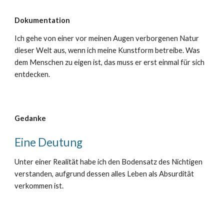
Dokumentation
Ich gehe von einer vor meinen Augen verborgenen Natur
dieser Welt aus, wenn ich meine Kunstform betreibe. Was
dem Menschen zu eigen ist, das muss er erst einmal für sich
entdecken.
Gedanke
Eine Deutung
Unter
ein
er Realität habe ich den Bodensatz des Nichtigen
verstanden, aufgrund dessen alles Leben als Absurdität
verkommen ist.