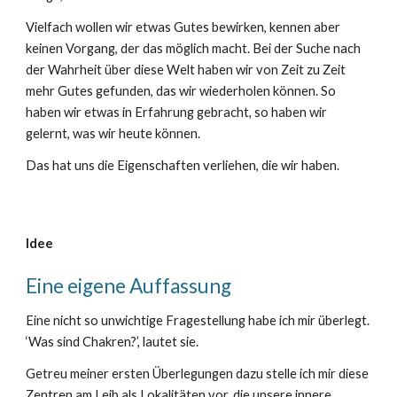
Vielfach wollen wir etwas Gutes bewirken, kennen aber
keinen Vorgang, der das möglich macht. Bei der Suche nach
der Wahrheit über diese Welt haben wir von Zeit zu Zeit
mehr Gutes gefunden, das wir wiederholen können. So
haben wir etwas in Erfahrung gebracht, so haben wir
gelernt, was wir heute können.
Das hat uns die Eigenschaften verliehen, die wir haben.
Idee
Eine eigene Auffassung
Eine nicht so unwichtige Fragestellung habe ich mir überlegt.
‘Was sind Chakren?’, lautet sie.
Getreu meiner ersten Überlegungen dazu stelle ich mir diese
Zentren am Leib als Lokalitäten vor, die unsere innere