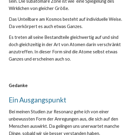
sein. Die subatomare Zone ist wie eine Spiegelung des
Wirklichen von gleicher Größe.
Das Unteilbare am Kosmos besteht auf individuelle Weise.
Da verkörpert es auch etwas Ganzes.
Es treten all seine Bestandteile gleichwertig auf und sind
doch gleichzeitig in der Art von Atomen darin verschränkt
anzutreffen. In dieser Form sind die Atome selbst etwas
Ganzes und erscheinen auch so.
Gedanke
Ein Ausgangspunkt
Bei meinen Studien zur Resonanz gehe ich von einer
unbewussten Form der Anregungen aus, die sich auf den
Menschen auswirkt. Da gelingen uns unerwartet manche
Dinge, sobald wir sie besser verstanden haben.