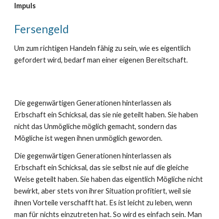
Impuls
Fersengeld
Um zum richtigen Handeln fähig zu sein, wie es eigentlich
gefordert wird, bedarf man einer eigenen Bereitschaft.
Die gegenwärtigen Generationen hinterlassen als
Erbschaft ein Schicksal, das sie nie geteilt haben. Sie haben
nicht das Unmögliche möglich gemacht, sondern das
Mögliche ist wegen ihnen unmöglich geworden.
Die gegenwärtigen Generationen hinterlassen als
Erbschaft ein Schicksal, das sie selbst nie auf die gleiche
Weise geteilt haben. Sie haben das eigentlich Mögliche nicht
bewirkt, aber stets von ihrer Situation profitiert, weil sie
ihnen Vorteile verschafft hat. Es ist leicht zu leben, wenn
man für nichts einzutreten hat. So wird es einfach sein. Man