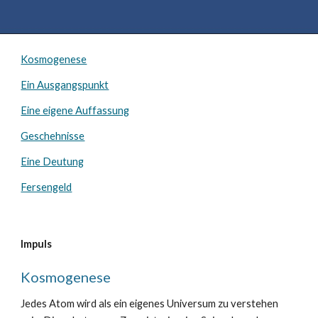
Kosmogenese
Ein Ausgangspunkt
Eine eigene Auffassung
Geschehnisse
Eine Deutung
Fersengeld
Impuls
Kosmogenese
Jedes Atom wird als ein eigenes Universum zu verstehen