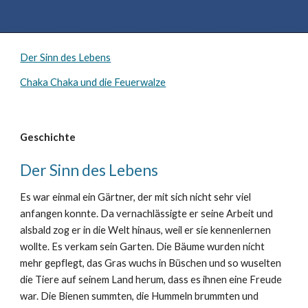
Der Sinn des Lebens
Chaka Chaka und die Feuerwalze
Geschichte
Der Sinn des Lebens
Es war einmal ein Gärtner, der mit sich nicht sehr viel
anfangen konnte. Da vernachlässigte er seine Arbeit und
alsbald zog er in die Welt hinaus, weil er sie kennenlernen
wollte. Es verkam sein Garten. Die Bäume wurden nicht
mehr gepflegt, das Gras wuchs in Büschen und so wuselten
die Tiere auf seinem Land herum, dass es ihnen eine Freude
war. Die Bienen summten, die Hummeln brummten und