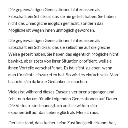
Die gegenwärtigen Generationen hinterlassen als
Erbschaft ein Schicksal, das sie nie geteilt haben. Sie haben
nicht das Unmögliche möglich gemacht, sondern das
Mögliche ist wegen ihnen unmöglich geworden.
Die gegenwärtigen Generationen hinterlassen als
Erbschaft ein Schicksal, das sie selbst nie auf die gleiche
Weise geteilt haben. Sie haben das eigentlich Mögliche nicht
bewirkt, aber stets von ihrer Situation profitiert, weil sie
ihnen Vorteile verschafft hat. Es ist leicht zu leben, wenn
man für nichts einzutreten hat. So wird es einfach sein. Man
braucht sich da keine Gedanken zu machen.
Vieles ist während dieses Daseins verloren gegangen und
fehlt nun darum für alle folgenden Generationen auf Dauer.
Die Verluste sind mannigfach und sie wirken sich
exponentiell auf das Lebensglück als Mensch aus.
Der Umstand, dass keiner seine Zuständigkeit erkannt hat,