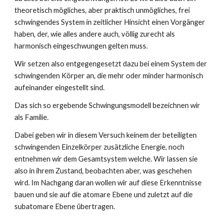
theoretisch mögliches, aber praktisch unmögliches, frei
schwingendes System in zeitlicher Hinsicht einen Vorgänger
haben, der, wie alles andere auch, völlig zurecht als
harmonisch eingeschwungen gelten muss.
Wir setzen also entgegengesetzt dazu bei einem System der
schwingenden Körper an, die mehr oder minder harmonisch
aufeinander eingestellt sind.
Das sich so ergebende Schwingungsmodell bezeichnen wir
als Familie.
Dabei geben wir in diesem Versuch keinem der beteiligten
schwingenden Einzelkörper zusätzliche Energie, noch
entnehmen wir dem Gesamtsystem welche. Wir lassen sie
also in ihrem Zustand, beobachten aber, was geschehen
wird. Im Nachgang daran wollen wir auf diese Erkenntnisse
bauen und sie auf die atomare Ebene und zuletzt auf die
subatomare Ebene übertragen.