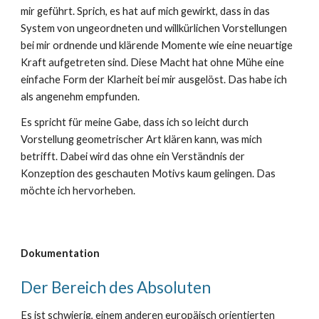
mir geführt. Sprich, es hat auf mich gewirkt, dass in das
System von ungeordneten und willkürlichen Vorstellungen
bei mir ordnende und klärende Momente wie eine neuartige
Kraft aufgetreten sind. Diese Macht hat ohne Mühe eine
einfache Form der Klarheit bei mir ausgelöst. Das habe ich
als angenehm empfunden.
Es spricht für meine Gabe, dass ich so leicht durch
Vorstellung geometrischer Art klären kann, was mich
betrifft. Dabei wird das ohne ein Verständnis der
Konzeption des geschauten Motivs kaum gelingen. Das
möchte ich hervorheben.
Dokumentation
Der Bereich des Absoluten
Es ist schwierig, einem anderen europäisch orientierten