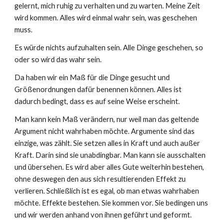
gelernt, mich ruhig zu verhalten und zu warten. Meine Zeit
wird kommen. Alles wird einmal wahr sein, was geschehen
muss.
Es würde nichts aufzuhalten sein. Alle Dinge geschehen, so
oder so wird das wahr sein.
Da haben wir ein Maß für die Dinge gesucht und
Größenordnungen dafür benennen können. Alles ist
dadurch bedingt, dass es auf seine Weise erscheint.
Man kann kein Maß verändern, nur weil man das geltende
Argument nicht wahrhaben möchte. Argumente sind das
einzige, was zählt. Sie setzen alles in Kraft und auch außer
Kraft. Darin sind sie unabdingbar. Man kann sie ausschalten
und übersehen. Es wird aber alles Gute weiterhin bestehen,
ohne deswegen den aus sich resultierenden Effekt zu
verlieren. Schließlich ist es egal, ob man etwas wahrhaben
möchte. Effekte bestehen. Sie kommen vor. Sie bedingen uns
und wir werden anhand von ihnen geführt und geformt.