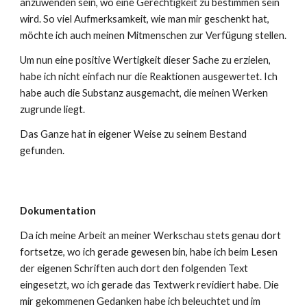
anzuwenden sein, wo eine Gerechtigkeit zu bestimmen sein
wird. So viel Aufmerksamkeit, wie man mir geschenkt hat,
möchte ich auch meinen Mitmenschen zur Verfügung stellen.
Um nun eine positive Wertigkeit dieser Sache zu erzielen,
habe ich nicht einfach nur die Reaktionen ausgewertet. Ich
habe auch die Substanz ausgemacht, die meinen Werken
zugrunde liegt.
Das Ganze hat in eigener Weise zu seinem Bestand
gefunden.
Dokumentation
Da ich meine Arbeit an meiner Werkschau stets genau dort
fortsetze, wo ich gerade gewesen bin, habe ich beim Lesen
der eigenen Schriften auch dort den folgenden Text
eingesetzt, wo ich gerade das Textwerk revidiert habe. Die
mir gekommenen Gedanken habe ich beleuchtet und im