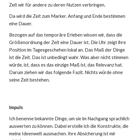
Zeit wir für andere zu deren Nutzen verbringen.
Da wird die Zeit zum Marker. Anfang und Ende bestimmen
eine Dauer.
Bezogen auf das temporäre Erleben wissen wir, dass die
Größenordnung der Zeit eine Dauer ist. Die Uhr zeigt ihre
Position im Tagesgeschehen lokal an. Das Maß der Dinge
ist die Zeit. Das ist unbedingt wahr. Was aber nicht stimmen
würde, ist, dass es das einzige Maß ist, das Relevanz hat.
Darum ziehen wir das folgende Fazit. Nichts würde ohne
seine Zeit bestehen.
Impuls
Ich benenne bekannte Dinge, um sie im Nachgang sprachlich
auswerten zu können. Dabei erstelle ich die Konstrukte, die
meine Ideenwelt ausmachen. Ihre Absicherung ist mir