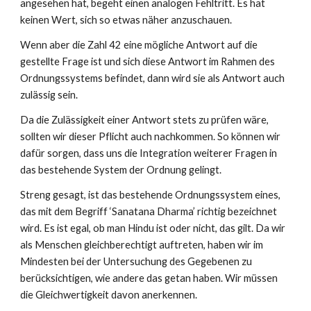
angesehen hat, begeht einen analogen Fehltritt. Es hat
keinen Wert, sich so etwas näher anzuschauen.
Wenn aber die Zahl 42 eine mögliche Antwort auf die
gestellte Frage ist und sich diese Antwort im Rahmen des
Ordnungssystems befindet, dann
wird
sie als Antwort auch
zulässig sein.
Da die Zulässigkeit einer Antwort stets zu prüfen wäre,
sollten wir dieser Pflicht auch nachkommen. So können wir
dafür sorgen, dass uns die Integration weiterer Fragen in
das bestehende System der Ordnung gelingt.
Streng gesagt, ist das bestehende Ordnungssystem eines,
das mit dem Begriff ‘Sanatana Dharma’ richtig bezeichnet
wird. Es ist egal, ob man Hindu ist oder nicht, das gilt. Da wir
als Menschen gleichberechtigt auftreten, haben wir im
Mindesten bei der Untersuchung des Gegebenen zu
berücksichtigen, wie andere das getan haben. Wir müssen
die Gleichwertigkeit davon anerkennen.