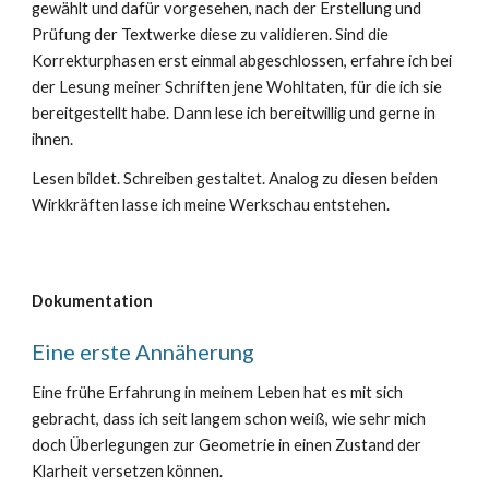
gewählt und dafür vorgesehen, nach der Erstellung und
Prüfung der Textwerke diese zu validieren. Sind die
Korrekturphasen erst einmal abgeschlossen, erfahre ich bei
der Lesung meiner Schriften jene Wohltaten, für die ich sie
bereitgestellt habe. Dann lese ich bereitwillig und gerne in
ihnen.
Lesen bildet. Schreiben gestaltet. Analog zu diesen beiden
Wirkkräften lasse ich meine Werkschau entstehen.
Dokumentation
Eine erste Annäherung
Eine frühe Erfahrung in meinem Leben hat es mit sich
gebracht, dass ich
seit langem schon weiß
, wie sehr mich
doch Überlegungen zur Geometrie in einen Zustand der
Klarheit versetzen können.