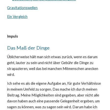
Gravitationswellen
Ein Vergleich
Impuls
Das Maß der Dinge
Üblicherweise hält man sich etwas zurück, wenn es darum
geht, lauter zu sein und nicht über Gebühr die Dinge zu
strapazieren, weil das bei manchen Mitmenschen anecken
wird.
Ich sehe es als die eigene Aufgabe an, für gute Verhältnisse
in meinem Umfeld zu sorgen. Das mache ich durch meinen
Beitrag. Meine Möglichkeiten sind gegeben, aber nicht alle
davon haben auch eine passende Gelegenheit ergeben, um
sagen zu können, was zu sagen sein wird. Darum habe ich