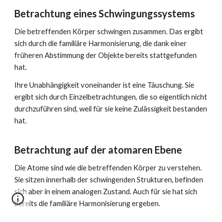
Betrachtung eines Schwingungssystems
Die betreffenden Körper schwingen zusammen. Das ergibt
sich durch die familiäre Harmonisierung, die dank einer
früheren Abstimmung der Objekte bereits stattgefunden
hat.
Ihre Unabhängigkeit voneinander ist eine Täuschung. Sie
ergibt sich durch Einzelbetrachtungen, die so eigentlich nicht
durchzuführen sind, weil für sie keine Zulässigkeit bestanden
hat.
Betrachtung auf der atomaren Ebene
Die Atome sind wie die betreffenden Körper zu verstehen.
Sie sitzen innerhalb der schwingenden Strukturen, befinden
sich aber in einem analogen Zustand. Auch für sie hat sich
bereits die familiäre Harmonisierung ergeben.