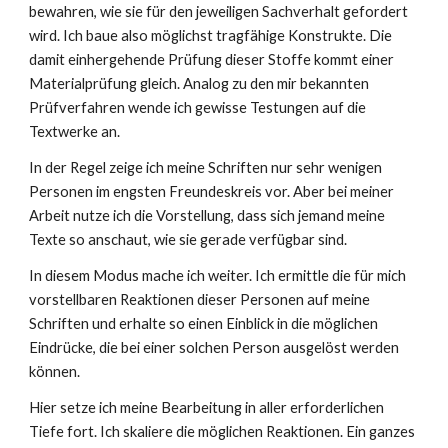
bewahren, wie sie für den jeweiligen Sachverhalt gefordert
wird. Ich baue also möglichst tragfähige Konstrukte. Die
damit einhergehende Prüfung dieser Stoffe kommt einer
Materialprüfung gleich. Analog zu den mir bekannten
Prüfverfahren wende ich gewisse Testungen auf die
Textwerke an.
In der Regel zeige ich meine Schriften nur sehr wenigen
Personen im engsten Freundeskreis vor. Aber bei meiner
Arbeit nutze ich die Vorstellung, dass sich jemand meine
Texte so anschaut, wie sie gerade verfügbar sind.
In diesem Modus mache ich weiter. Ich ermittle die für mich
vorstellbaren Reaktionen dieser Personen auf meine
Schriften und erhalte so einen Einblick in die möglichen
Eindrücke, die bei einer solchen Person ausgelöst werden
können.
Hier setze ich meine Bearbeitung in aller erforderlichen
Tiefe fort. Ich skaliere die möglichen Reaktionen. Ein ganzes