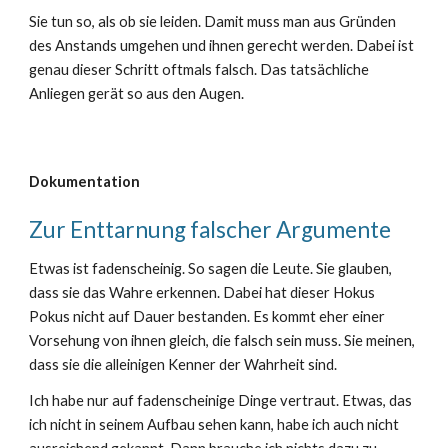
Sie tun so, als ob sie leiden. Damit muss man aus Gründen
des Anstands umgehen und ihnen gerecht werden. Dabei ist
genau dieser Schritt oftmals falsch. Das tatsächliche
Anliegen gerät so aus den Augen.
Dokumentation
Zur Enttarnung falscher Argumente
Etwas ist fadenscheinig. So sagen die Leute. Sie glauben,
dass sie das Wahre erkennen. Dabei hat dieser Hokus
Pokus nicht auf Dauer bestanden. Es kommt eher einer
Vorsehung von ihnen gleich, die falsch sein muss. Sie meinen,
dass sie die alleinigen Kenner der Wahrheit sind.
Ich habe nur auf fadenscheinige Dinge vertraut. Etwas, das
ich nicht in seinem Aufbau
sehen
kann, habe ich auch nicht