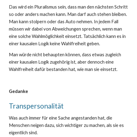
Das wird ein Pluralismus sein, dass man den nächsten Schritt
so oder anders machen kann. Man darf auch stehen bleiben.
Man kann stolpern oder das Auto nehmen. In jedem Fall
müssen wir dabei von Abweichungen sprechen, wenn man
eine solche Wahlmöglichkeit einsetzt. Tatsächlich kann es in
einer kausalen Logik keine Wahlfreiheit geben.
Man w
ü
rde nicht behaupten können, dass etwas zugleich
einer kausalen Logik zugehörig ist, aber dennoch eine
Wahlfreiheit dafür bestanden hat, wie man sie einsetzt.
Gedanke
Transpersonalität
Was auch immer für eine Sache angestanden hat, die
Menschen neigen dazu, sich wichtiger zu machen, als sie es
eigentlich sind.