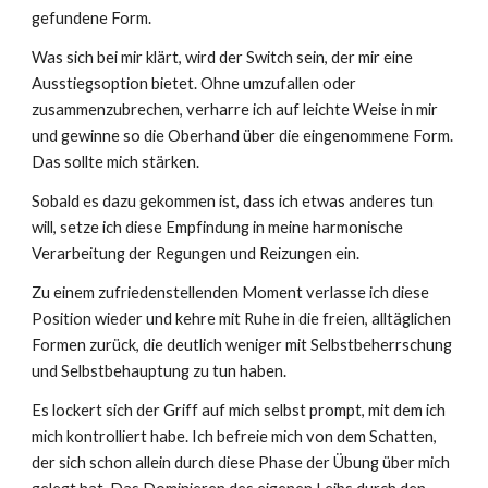
gefundene Form.
Was sich bei mir klärt, wird der Switch sein, der mir eine
Ausstiegsoption bietet. Ohne umzufallen oder
zusammenzubrechen, verharre ich auf leichte Weise in mir
und gewinne so die Oberhand über die eingenommene Form.
Das sollte mich stärken.
Sobald es dazu gekommen ist, dass ich etwas anderes tun
will, setze ich diese Empfindung in meine harmonische
Verarbeitung der Regungen und Reizungen ein.
Zu einem zufriedenstellenden Moment verlasse ich diese
Position wieder und kehre mit Ruhe in die freien, alltäglichen
Formen zurück, die deutlich weniger mit Selbstbeherrschung
und Selbstbehauptung zu tun haben.
Es lockert sich der Griff auf mich selbst prompt, mit dem ich
mich kontrolliert habe. Ich befreie mich von dem Schatten,
der sich schon allein durch diese Phase der Übung über mich