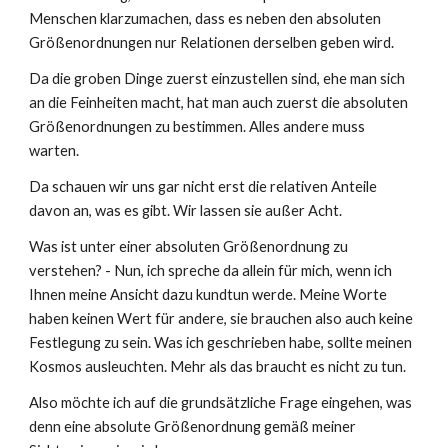
Menschen klarzumachen, dass es neben den absoluten
Größenordnungen nur Relationen derselben geben wird.
Da die groben Dinge zuerst einzustellen sind, ehe man sich
an die Feinheiten macht, hat man auch zuerst die absoluten
Größenordnungen zu bestimmen. Alles andere muss
warten.
Da schauen wir uns gar nicht erst die relativen Anteile
davon an, was es gibt. Wir lassen sie außer Acht.
Was ist unter einer absoluten Größenordnung zu
verstehen? - Nun, ich spreche da allein für mich, wenn ich
I
hnen meine Ansicht dazu kundtun werde. Meine Worte
haben keinen Wert für andere, sie brauchen also auch keine
Festlegung zu sein. Was ich geschrieben habe, sollte meinen
Kosmos ausleuchten. Mehr als das braucht es nicht zu tun.
Also möchte ich auf die grundsätzliche Frage eingehen, was
denn eine absolute Größenordnung gemäß meiner