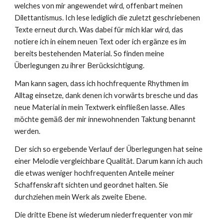
welches von mir angewendet wird, offenbart meinen
Dilettantismus. Ich lese lediglich die zuletzt geschriebenen
Texte erneut durch. Was dabei für mich klar wird, das
notiere ich in einem neuen Text oder ich ergänze es im
bereits bestehenden Material. So finden meine
Überlegungen zu ihrer Berücksichtigung.
Man kann sagen, dass ich hochfrequente Rhythmen im
Alltag einsetze, dank denen ich vorwärts bresche und das
neue Material in mein Textwerk einfließen lasse. Alles
möchte gemäß der mir innewohnenden Taktung benannt
werden.
Der sich so ergebende Verlauf der Überlegungen hat seine
einer Melodie vergleichbare Qualität. Darum kann ich auch
die etwas weniger hochfrequenten Anteile meiner
Schaffenskraft sichten und geordnet halten. Sie
durchziehen mein Werk als zweite Ebene.
Die dritte Ebene ist wiederum niederfrequenter von mir