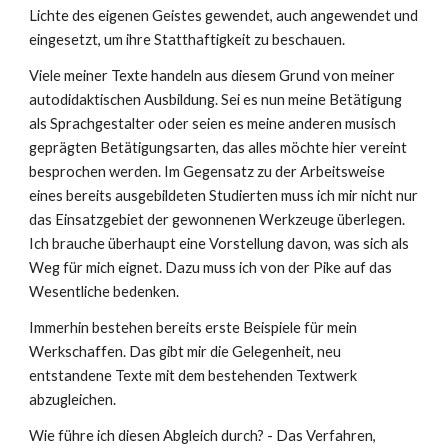
Lichte des eigenen Geistes gewendet, auch angewendet und
eingesetzt, um ihre Statthaftigkeit zu beschauen.
Viele meiner Texte handeln aus diesem Grund von meiner
autodidaktischen Ausbildung. Sei es nun meine Betätigung
als Sprachgestalter oder seien es meine anderen musisch
geprägten Betätigungsarten, das alles möchte hier vereint
besprochen werden. Im Gegensatz zu der Arbeitsweise
eines bereits ausgebildeten Studierten muss ich mir nicht nur
das Einsatzgebiet der gewonnenen Werkzeuge überlegen.
Ich brauche überhaupt eine Vorstellung davon, was sich als
Weg für mich eignet. Dazu muss ich von der Pike auf das
Wesentliche bedenken.
Immerhin bestehen bereits erste Beispiele für mein
Werkschaffen. Das gibt mir die Gelegenheit, neu
entstandene Texte mit dem bestehenden Textwerk
abzugleichen.
Wie führe ich diesen Abgleich durch? - Das Verfahren,