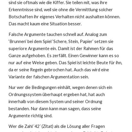
sind sie oftmals wie die Kiffer. Sie teilen mit, was ihre
Erkenntnisse sind, weil sie ohne die Vermittlung solcher
Botschaften ihr eigenes Verhalten nicht aushalten können.
Das macht kaum eine Situation besser.
Falsche Argumente tauchen schnell auf. Analog zum
‘Brunnen’ bei dem Spiel ‘Schere, Stein, Papier’ setzen sie
superiore Argumente ein. Damit ist der Rahmen für das
Ganze aufgehoben. Es zerfällt. Einen Gewinner kann es so
nur auf eine Weise geben. Das Spiel ist leichte Beute für ihn,
da er seine Regeln gebrochen hat. Auch das wird eine
Variante der falschen Argumentation sein.
Nur wer die Bedingungen einhält, wegen denen sich ein
Ordnungssystem überhaupt ergeben hat, hat auch
innerhalb von diesem System und seiner Ordnung
bestanden. Nur dann kann man sagen, dass seine
Argumente richtig sind.
Wer die Zahl ‘42’ (Zitat) als die Lösung aller Fragen