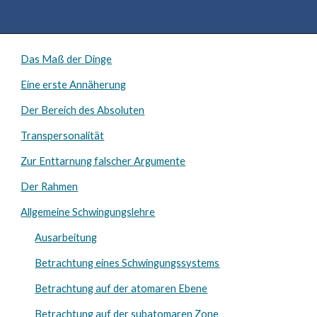
Das Maß der Dinge
Eine erste Annäherung
Der Bereich des Absoluten
Transpersonalität
Zur Enttarnung falscher Argumente
Der Rahmen
Allgemeine Schwingungslehre
Ausarbeitung
Betrachtung eines Schwingungssystems
Betrachtung auf der atomaren Ebene
Betrachtung auf der subatomaren Zone