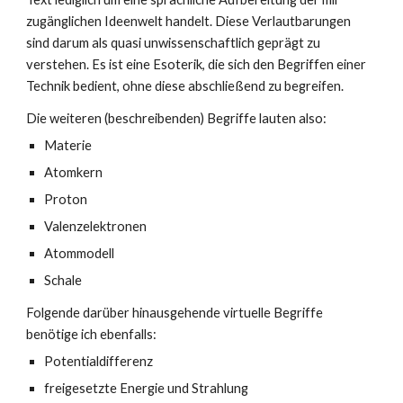
zugänglichen Ideenwelt handelt. Diese Verlautbarungen
sind darum als quasi unwissenschaftlich geprägt zu
verstehen. Es ist eine Esoterik, die sich den Begriffen einer
Technik bedient, ohne diese abschließend zu begreifen.
Die weiteren (beschreibenden) Begriffe lauten also:
Materie
Atomkern
Proton
Valenzelektronen
Atommodell
Schale
Folgende darüber hinausgehende virtuelle Begriffe
benötige ich ebenfalls:
Potentialdifferenz
freigesetzte Energie und Strahlung