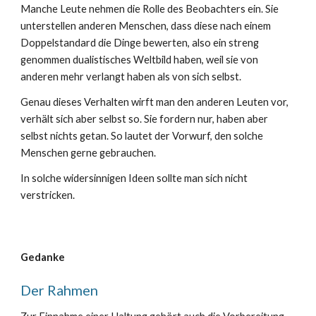
Manche Leute nehmen die Rolle des Beobachters ein. Sie
unterstellen anderen Menschen, dass diese nach einem
Doppelstandard die Dinge bewerten, also ein streng
genommen dualistisches Weltbild haben, weil sie von
anderen mehr verlangt haben als von sich selbst.
Genau dieses Verhalten wirft man den and
eren
Leuten vor,
verhält sich aber selbst so. Sie fordern nur, haben aber
selbst nichts getan. So lautet der Vorwurf, den solche
Menschen gerne gebrauchen.
In solche widersinnigen Ideen sollte man sich nicht
verstricken.
Gedanke
Der Rahmen