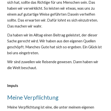
sich hat, sollte das Richtige für uns Menschen sein. Das
haben wir verwirklicht. So leisten wir etwas, was uns zu
einem auf gutartige Weise geführten Dasein verhelfen
sollte. Das erwarten wir. Dafür lohnt es sich einzutreten.
Das machen wir wahr.
Da haben wir im Alltag einen Beitrag geleistet, der dieser
Sache gerecht wird. Wir haben aus den eigenen Quellen
geschöpft. Manches Gute hat sich so ergeben. Ein Glück ist
bei uns eingetreten.
Wir sind zuweilen wie Reisende gewesen.
Dann
haben wir
die Welt beschaut.
Impuls
Meine Verpflichtung
Meine Verpflichtung ist eine, die unter meinem eigenen