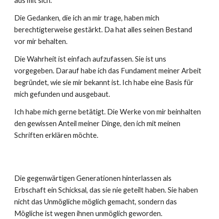
aus mit sich.
Die Gedanken, die ich an mir trage, haben mich
berechtigterweise gestärkt. Da hat alles seinen Bestand
vor mir behalten.
Die Wahrheit ist einfach aufzufassen. Sie ist uns
vorgegeben. Darauf habe ich das Fundament meiner Arbeit
begründet, wie sie mir bekannt ist. Ich habe eine Basis für
mich gefunden und ausgebaut.
Ich habe mich gerne betätigt. Die Werke von mir
beinhalten
den gewissen Anteil meiner Dinge, den
ich mit
meinen
Schriften erklären möchte.
Die gegenwärtigen Generationen hinterlassen als
Erbschaft ein Schicksal, das sie nie geteilt haben. Sie haben
nicht das Unmögliche möglich gemacht, sondern das
Mögliche ist wegen ihnen unmöglich geworden.