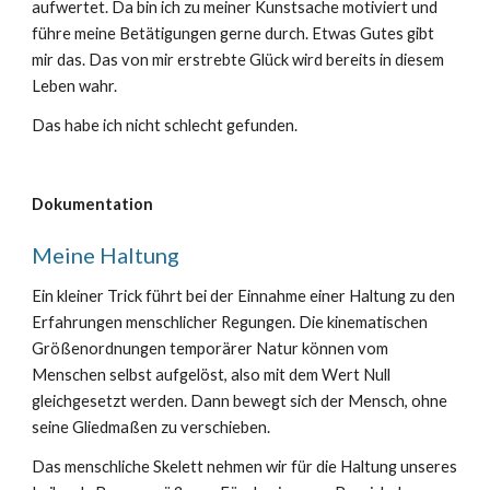
aufwertet. Da bin ich zu meiner Kunstsache motiviert und
führe meine Betätigungen gerne durch. Etwas Gutes gibt
mir das. Das von mir erstrebte Glück wird bereits in diesem
Leben wahr.
Das habe ich nicht schlecht gefunden.
Dokumentation
Meine Haltung
Ein kleiner Trick führt bei der Einnahme einer Haltung zu den
Erfahrungen menschlicher Regungen. Die kinematischen
Größenordnungen temporärer Natur können vom
Menschen selbst aufgelöst, also mit dem Wert Null
gleichgesetzt werden. Dann bewegt sich der Mensch, ohne
seine Gliedmaßen zu verschieben.
Das menschliche Skelett nehmen wir für die Haltung unseres