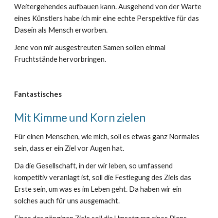
Weitergehendes aufbauen kann. Ausgehend von der Warte
eines Künstlers habe ich mir eine echte Perspektive für das
Dasein als Mensch erworben.
Jene von mir ausgestreuten Samen sollen einmal
Fruchtstände hervorbringen.
Fantastisches
Mit Kimme und Korn zielen
Für einen Menschen, wie mich, soll es etwas ganz Normales
sein, dass er ein Ziel vor Augen hat.
Da die Gesellschaft, in der wir leben, so umfassend
kompetitiv veranlagt ist, soll die Festlegung des Ziels das
Erste sein, um was es im Leben geht. Da haben wir ein
solches auch für uns ausgemacht.