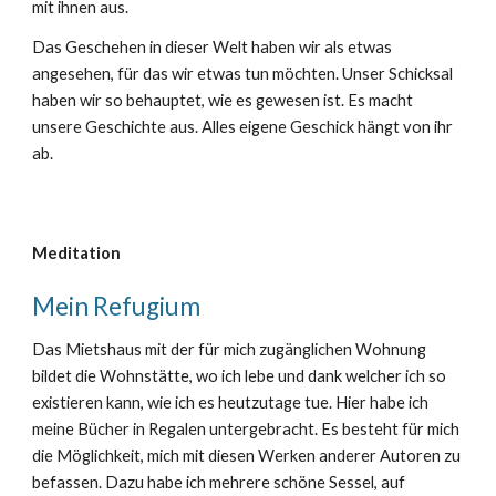
mit ihnen aus.
Das Geschehen in dieser Welt haben wir als etwas
angesehen, für das wir etwas tun möchten. Unser Schicksal
haben wir so behauptet, wie es gewesen ist. Es macht
unsere Geschichte aus. Alles eigene Geschick hängt von ihr
ab.
Meditation
Mein Refugium
Das Mietshaus mit der für mich zugänglichen Wohnung
bildet die Wohnstätte, wo ich lebe und dank welcher ich so
existieren kann, wie ich es heutzutage tue. Hier habe ich
meine Bücher in Regalen untergebracht. Es besteht für mich
die Möglichkeit, mich mit diesen Werken anderer Autoren zu
befassen. Dazu habe ich mehrere schöne Sessel, auf