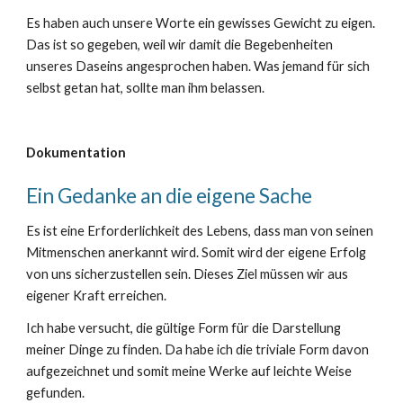
Es haben auch unsere Worte ein gewisses Gewicht zu eigen.
Das ist so gegeben, weil wir damit die Begebenheiten
unseres Daseins angesprochen haben. Was jemand für sich
selbst getan hat, sollte man ihm belassen.
Dokumentation
Ein Gedanke an die eigene Sache
Es ist eine Erforderlichkeit des Lebens, dass man von seinen
Mitmenschen anerkannt wird. Somit wird der eigene Erfolg
von uns sicherzustellen sein. Dieses Ziel müssen wir aus
eigener Kraft erreichen.
Ich habe versucht, die gültige Form für die Darstellung
meiner Dinge zu finden. Da habe ich die triviale Form davon
aufgezeichnet und somit meine Werke auf leichte Weise
gefunden.