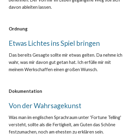
davon ableiten lassen.
Ordnung
Etwas Lichtes ins Spiel bringen
Das bereits Gesagte sollte mir etwas gelten. Da nehme ich
wahr, was mir davon gut getan hat. Ich erfülle mir mit
meinem Werkschaffen einen großen Wunsch.
Dokumentation
Von der Wahrsagekunst
Was man im englischen Sprachraum unter 'Fortune Telling'
versteht, sollte als die Fertigkeit, am Guten das Schöne
festzumachen, noch am ehesten zu erklären sein.