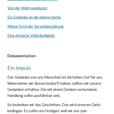
Von der Wahrsagekunst
Ein Gedanke an die eigene Sache
Meine Form der Sprachgestaltung
Eine einfache Vollständigkeit
Dokumentation
Ein Impuls
Der Gedanke von uns Menschen ist ein hohes Gut für uns.
Wann immer wir dessen bedurft haben, sollten wir unsere
Gedanken erhalten. Die mit einem Denken verbundene
Handlung sollte ausführbar sein.
So bedenken wir das Geschehen. Das wird unseren Geist
bedingen. Es sollte uns festigen, weil wir uns zum