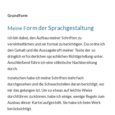
Grundform
orm der Sprachgestaltung
Meine F
Ich bin dabei, den Aufbau meiner Schriften zu
vereinheitlichen und sie formal zu berichtigen. Da ordne ich
den Gehalt und die Aussagekraft meiner Texte der so
dringlich erforderlichen sprachlichen Richtigstellung unter.
Anschließend führe ich eine stilistische Nachbereitung
durch.
Inzwischen habe ich meine Schriften mehrfach
durchgesehen und die Schwachstellen daran berichtigt, wo
mir das gelungen ist. Um so etwas auf leichte Weise
durchführen zu können, habe ich einige, wenige Regeln zum
Ausbau dieser Kartei aufgestellt. Sie habe ich beim Werk
berücksichtigt.