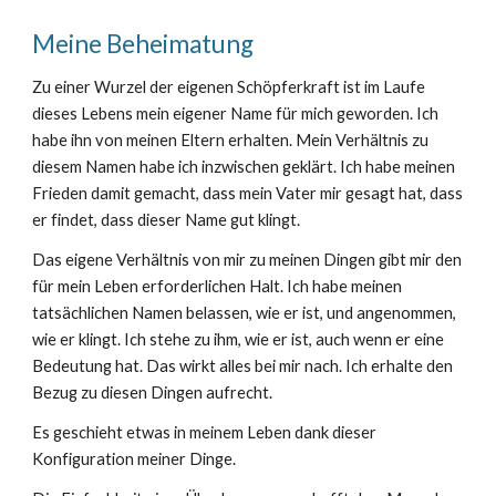
Meine Beheimatung
Zu einer Wurzel der eigenen Schöpferkraft ist im Laufe
dieses Lebens mein eigener Name für mich geworden. Ich
habe ihn von meinen Eltern erhalten. Mein Verhältnis zu
diesem Namen habe ich inzwischen geklärt. Ich habe meinen
Frieden damit gemacht, dass mein Vater mir gesagt hat, dass
er findet, dass dieser Name gut klingt.
Das eigene Verhältnis von mir zu meinen Dingen gibt mir den
für mein Leben erforderlichen Halt. Ich habe meinen
tatsächlichen Namen belassen, wie er ist, und angenommen,
wie er klingt. Ich stehe zu ihm, wie er ist, auch wenn er eine
Bedeutung hat. Das wirkt alles bei mir nach. Ich erhalte den
Bezug zu diesen Dingen aufrecht.
Es geschieht etwas in meinem Leben dank dieser
Konfiguration meiner Dinge.