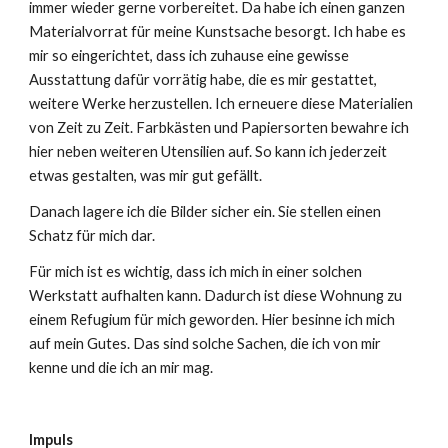
immer wieder gerne vorbereitet. Da habe ich einen ganzen
Materialvorrat für meine Kunstsache besorgt. Ich habe es
mir so eingerichtet, dass ich zuhause eine gewisse
Ausstattung dafür vorrätig habe, die es mir gestattet,
weitere Werke herzustellen. Ich erneuere diese Materialien
von Zeit zu Zeit. Farbkästen und Papiersorten bewahre ich
hier neben weiteren Utensilien auf. So kann ich jederzeit
etwas gestalten, was mir gut gefällt.
Danach lagere ich die Bilder sicher ein. Sie stellen einen
Schatz für mich dar.
Für mich ist es wichtig, dass ich mich in einer solchen
Werkstatt aufhalten kann. Dadurch ist diese Wohnung zu
einem Refugium für mich geworden. Hier besinne ich mich
auf mein Gutes. Das sind solche Sachen, die ich von mir
kenne und die ich an mir mag.
Impuls