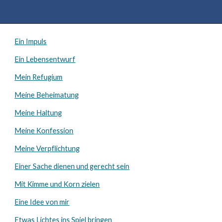
Ein Impuls
Ein Lebensentwurf
Mein Refugium
Meine Beheimatung
Meine Haltung
Meine Konfession
Meine Verpflichtung
Einer Sache dienen und gerecht sein
Mit Kimme und Korn zielen
Eine Idee von mir
Etwas Lichtes ins Spiel bringen