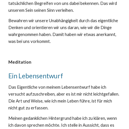
tatsächlichen Begreifen von uns dabei bekennen. Das wird
unserem Sein seinen Sinn verleihen.
Bewahren wir unsere Unabhängigkeit durch das eigentliche
Denken und orientieren wir uns daran, wie wir die Dinge
wahrgenommen haben. Damit haben wir etwas anerkannt,
was bei uns vorkommt.
Meditation
Ein Lebensentwurf
Das Eigentliche von meinem Lebensentwurf habe ich
versucht aufzuschreiben, aber es ist mir nicht leichtgefallen.
Die Art und Weise, wie ich mein Leben führe, ist für mich
nicht gut zu erfassen.
Meinen gedanklichen Hintergrund habe ich zu klären, wenn
ich davon sprechen möchte. Ich stelle in Aussicht, dass es